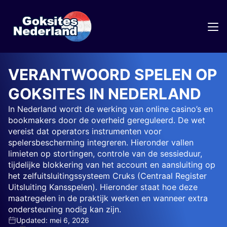
VERANTWOORD SPELEN OP
GOKSITES IN NEDERLAND
In Nederland wordt de werking van online casino’s en
bookmakers door de overheid gereguleerd. De wet
vereist dat operators instrumenten voor
spelersbescherming integreren. Hieronder vallen
limieten op stortingen, controle van de sessieduur,
tijdelijke blokkering van het account en aansluiting op
het zelfuitsluitingssysteem Cruks (Centraal Register
Uitsluiting Kansspelen). Hieronder staat hoe deze
maatregelen in de praktijk werken en wanneer extra
ondersteuning nodig kan zijn.
Updated: mei 6, 2026