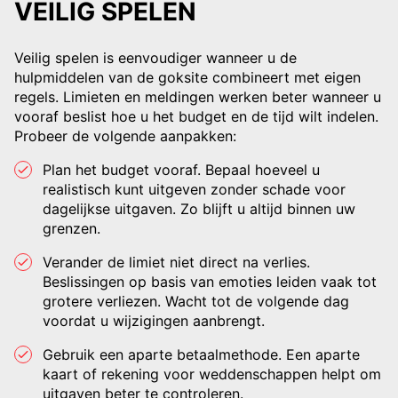
VEILIG SPELEN
Veilig spelen is eenvoudiger wanneer u de
hulpmiddelen van de goksite combineert met eigen
regels. Limieten en meldingen werken beter wanneer u
vooraf beslist hoe u het budget en de tijd wilt indelen.
Probeer de volgende aanpakken:
Plan het budget vooraf. Bepaal hoeveel u
realistisch kunt uitgeven zonder schade voor
dagelijkse uitgaven. Zo blijft u altijd binnen uw
grenzen.
Verander de limiet niet direct na verlies.
Beslissingen op basis van emoties leiden vaak tot
grotere verliezen. Wacht tot de volgende dag
voordat u wijzigingen aanbrengt.
Gebruik een aparte betaalmethode. Een aparte
kaart of rekening voor weddenschappen helpt om
uitgaven beter te controleren.