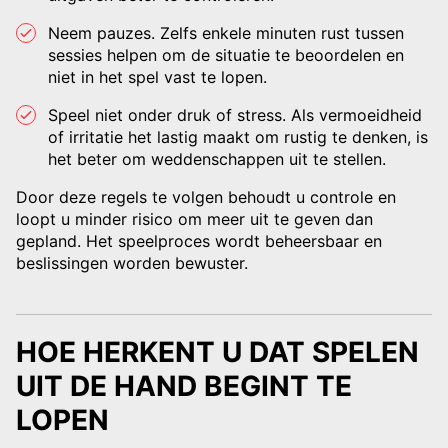
Neem pauzes. Zelfs enkele minuten rust tussen
sessies helpen om de situatie te beoordelen en
niet in het spel vast te lopen.
Speel niet onder druk of stress. Als vermoeidheid
of irritatie het lastig maakt om rustig te denken, is
het beter om weddenschappen uit te stellen.
Door deze regels te volgen behoudt u controle en
loopt u minder risico om meer uit te geven dan
gepland. Het speelproces wordt beheersbaar en
beslissingen worden bewuster.
HOE HERKENT U DAT SPELEN
UIT DE HAND BEGINT TE
LOPEN