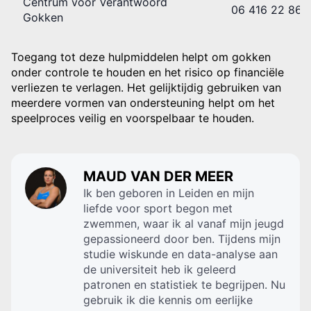
Centrum voor Verantwoord
06 416 22 869
Gokken
Toegang tot deze hulpmiddelen helpt om gokken
onder controle te houden en het risico op financiële
verliezen te verlagen. Het gelijktijdig gebruiken van
meerdere vormen van ondersteuning helpt om het
speelproces veilig en voorspelbaar te houden.
MAUD VAN DER MEER
Ik ben geboren in Leiden en mijn
liefde voor sport begon met
zwemmen, waar ik al vanaf mijn jeugd
gepassioneerd door ben. Tijdens mijn
studie wiskunde en data-analyse aan
de universiteit heb ik geleerd
patronen en statistiek te begrijpen. Nu
gebruik ik die kennis om eerlijke